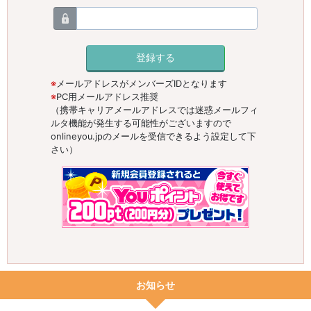
メールアドレスがメンバーズIDとなります
PC用メールアドレス推奨
（携帯キャリアメールアドレスでは迷惑メールフィ
ルタ機能が発生する可能性がございますので
onlineyou.jpのメールを受信できるよう設定して下
さい）
お知らせ