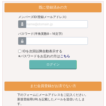
既に登録済みの方
メンバーズID(登録メールアドレス)
パスワード(半角英数8～16文字)
IDを次回以降自動表示する
※パスワードをお忘れの方は
こちら
まだ会員登録がお済でない方
下のフォームにメールアドレスをご記入ください。
新規登録用URLを記載したメールを送信いたしま
す。